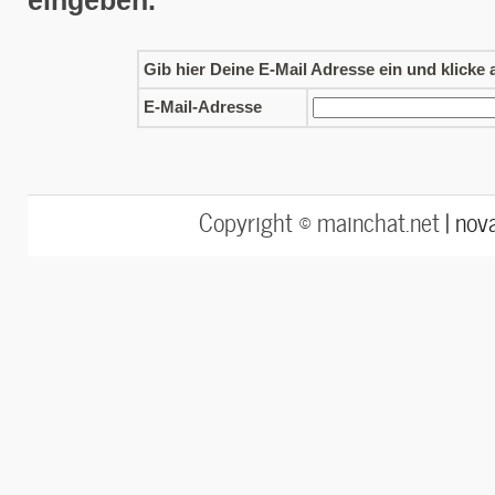
eingeben.
Gib hier Deine E-Mail Adresse ein und klicke 
E-Mail-Adresse
Copyright © mainchat.net |
nov