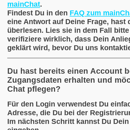
mainChat
.
Findest Du in den
FAQ zum mainCh
eine Antwort auf Deine Frage, hast d
überlesen. Lies sie in dem Fall bit
verifiziere wirklich, dass Dein Anlie
geklärt wird, bevor Du uns kontaktier
Du hast bereits einen Account b
Zugangsdaten erhalten und möc
Chat pflegen?
Für den Login verwendest Du einfa
Adresse, die Du bei der Registrier
Im nächsten Schritt kannst Du Dei