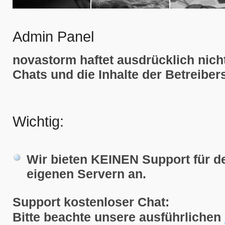
Admin Panel
novastorm haftet ausdrücklich nicht
Chats und die Inhalte der Betreibers
Wichtig:
Wir bieten KEINEN Support für de
eigenen Servern an.
Support kostenloser Chat:
Bitte beachte unsere ausführlichen